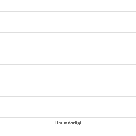
Unumdorligi