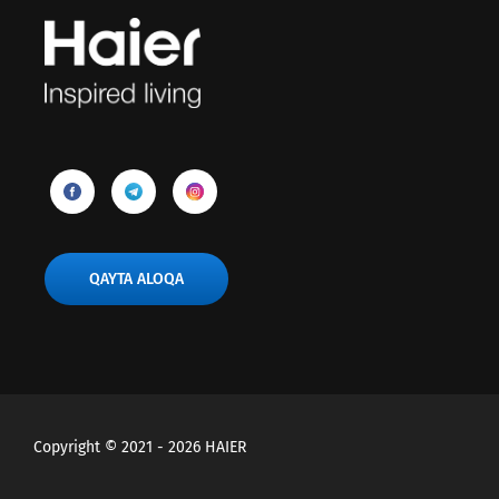
QAYTA ALOQA
Copyright © 2021 - 2026 HAIER